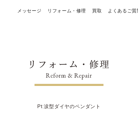
メッセージ
リフォーム・修理
買取
よくあるご質
Pt 涙型ダイヤのペンダント