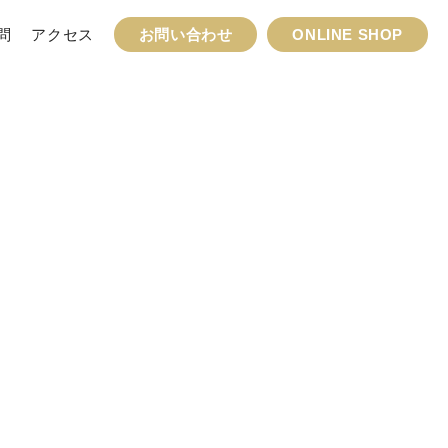
問
アクセス
お問い合わせ
ONLINE SHOP