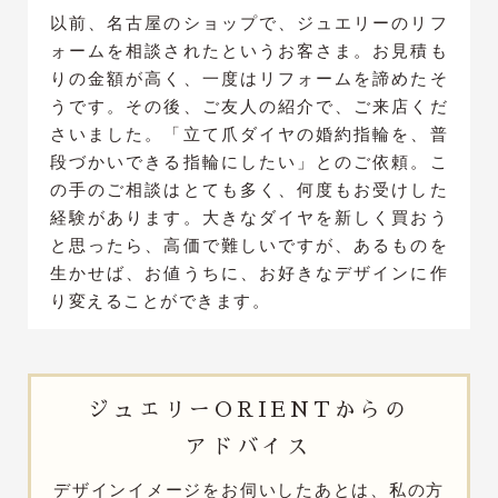
以前、名古屋のショップで、ジュエリーのリフ
ォームを相談されたというお客さま。お見積も
りの金額が高く、一度はリフォームを諦めたそ
うです。その後、ご友人の紹介で、ご来店くだ
さいました。「立て爪ダイヤの婚約指輪を、普
段づかいできる指輪にしたい」とのご依頼。こ
の手のご相談はとても多く、何度もお受けした
経験があります。大きなダイヤを新しく買おう
と思ったら、高価で難しいですが、あるものを
生かせば、お値うちに、お好きなデザインに作
り変えることができます。
ジュエリー
ORIENTからの
アドバイス
デザインイメージをお伺いしたあとは、私の方