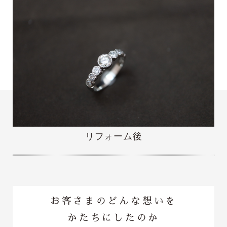
リフォーム後
お客さまのどんな想いを
かたちにしたのか