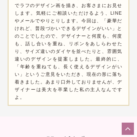
でラフのデザイン画を描き、お客さまにお見せ
します。気軽にご相談いただけるよう、LINE
やメールでやりとりします。今回は、「豪華だ
けれど、普段づかいできるデザインがいい」と
のことでしたので、デザイナーと何度も、何度
も、話し合いを重ね、リボンをあしらわせた
り、サイズ違いのダイヤを並べたりと、雰囲気
違いのデザインを提案しました。最終的に、
「年齢を重ねても、長く使えるデザインがい
い」というご意見をいただき、現在の形に落ち
着きました。あまり口外しておりませんが、デ
ザイナーは美大を卒業した私の主人なんです
よ。