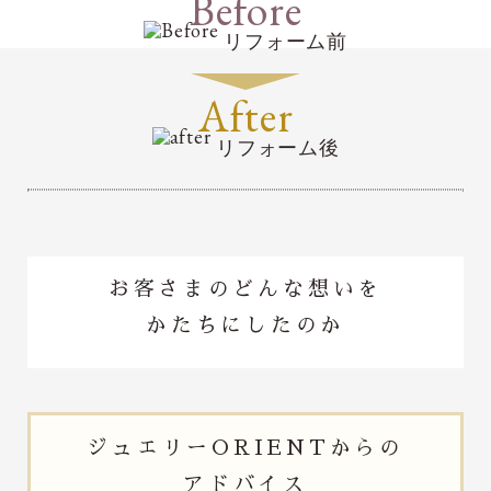
Before
リフォーム前
After
リフォーム後
お客さまのどんな想いを
かたちにしたのか
ジュエリー
ORIENTからの
アドバイス