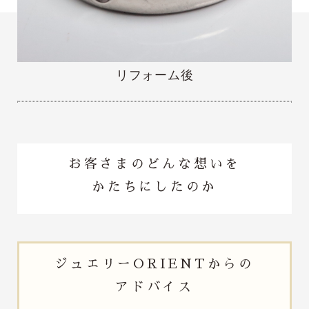
リフォーム後
お客さまのどんな想いを
かたちにしたのか
ジュエリー
ORIENTからの
アドバイス