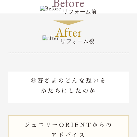
Before
リフォーム前
After
リフォーム後
お客さまのどんな想いを
かたちにしたのか
ジュエリー
ORIENTからの
アドバイス