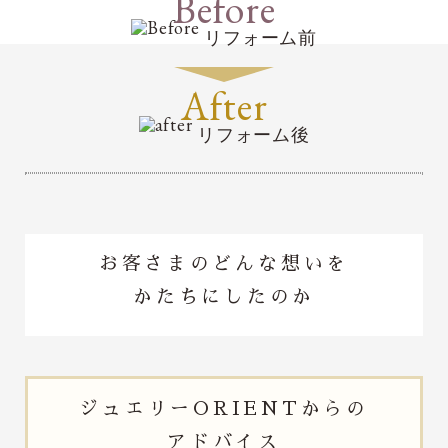
Before
リフォーム前
After
リフォーム後
お客さまのどんな想いを
かたちにしたのか
ジュエリー
ORIENTからの
アドバイス