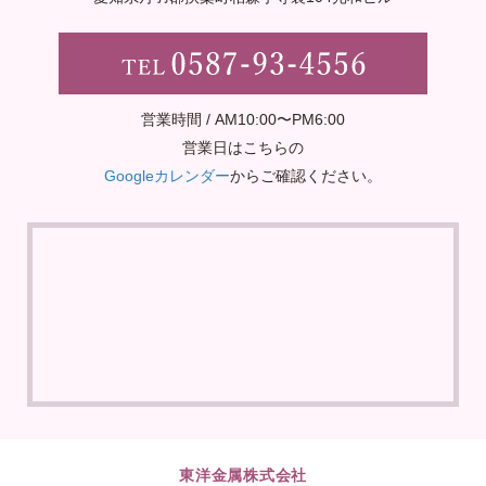
営業時間 / AM10:00〜PM6:00
営業日はこちらの
Googleカレンダー
からご確認ください。
東洋金属株式会社