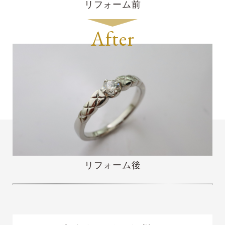
リフォーム前
After
リフォーム後