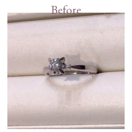
Before