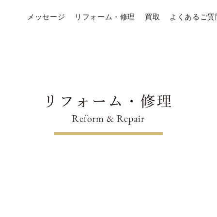
メッセージ
リフォーム・修理
買取
よくあるご質