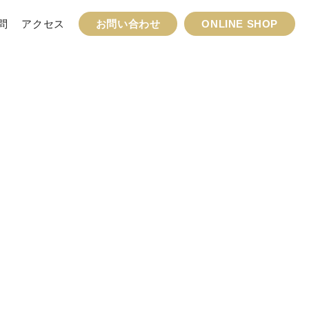
問
アクセス
お問い合わせ
ONLINE SHOP